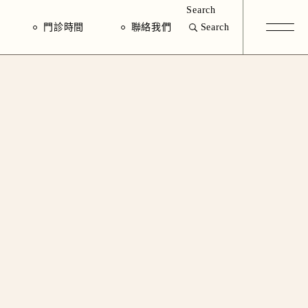
Search
門診時間
聯絡我們
Search