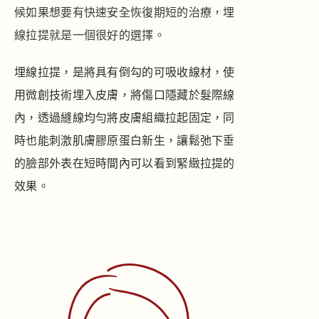
候如果想要有快速安全恢復期短的治療，埋
線拉提就是一個很好的選擇。
埋線拉提，是將具有倒勾的可吸收線材，使
用微創技術埋入皮膚，將傷口隱藏於髮際線
內，透過縫線均勻將皮膚組織拉起固定，同
時也能刺激肌膚膠原蛋白新生，讓鬆弛下垂
的臉部外表在短時間內可以看到緊緻拉提的
效果。