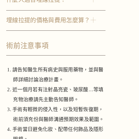
埋線拉提的價格與費用怎麼算？
術前注意事項
請告知醫生所有病史與服用藥物，並與醫
師詳細討論治療計畫。
近一個月若有注射晶亮瓷、玻尿酸…等填
充物治療請先主動告知醫師。
手術有輕微的侵入性，以及短暫恢復期，
術前須充份與醫師溝通預期效果及範圍。
手術當日避免化妝、配帶任何飾品及隱形