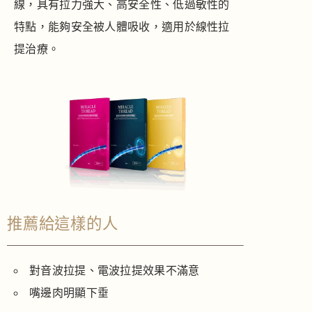
線，
具有拉力強大、高安全性、低過敏性的
特點，能夠安全被人體吸收，
適用於線性拉
提治療。
推薦給這樣的人
對音波拉提、電波拉提效果不滿意
嘴邊肉明顯下垂