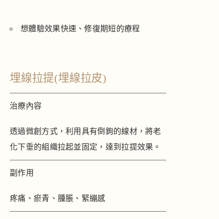
想體驗效果快速、修復期短的療程
埋線拉提(埋線拉皮)
治療內容
透過微創方式，利用具有倒鉤的線材，將老
化下垂的組織拉起並固定，達到拉提效果。
副作用
疼痛、瘀青、腫脹、緊繃感