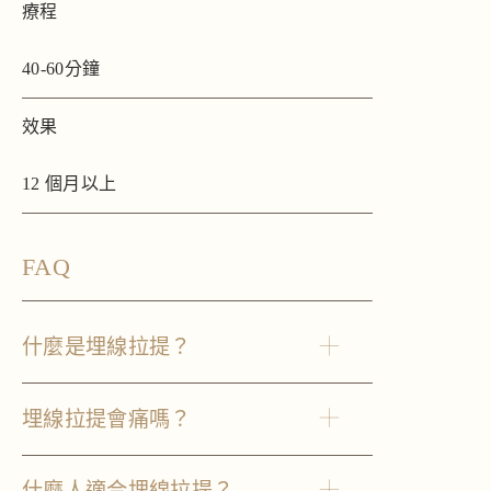
療程
40-60分鐘
效果
12 個月以上
FAQ
什麼是埋線拉提？
埋線拉提會痛嗎？
什麼人適合埋線拉提？