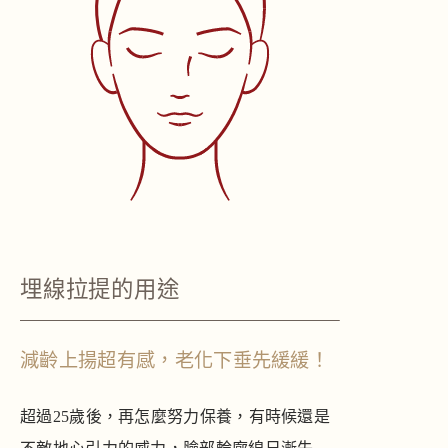
埋線拉提的用途
減齡上揚超有感，老化下垂先緩緩！
超過25歲後，再怎麼努力保養，有時候還是