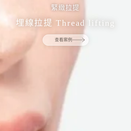
緊緻拉提
埋線拉提 Thread lifting
查看案例