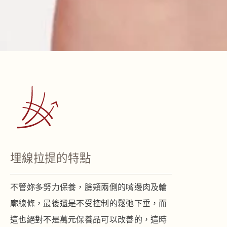
埋線拉提的特點
不管妳多努力保養，臉頰兩側的嘴邊肉及輪
廓線條，最後還是不受控制的鬆弛下垂，而
這也絕對不是萬元保養品可以改善的，這時