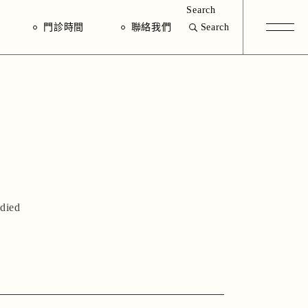
Search
門診時間
聯絡我們
Search
odied