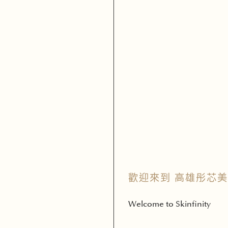
歡迎來到 高雄彤芯
Welcome to Skinfinity