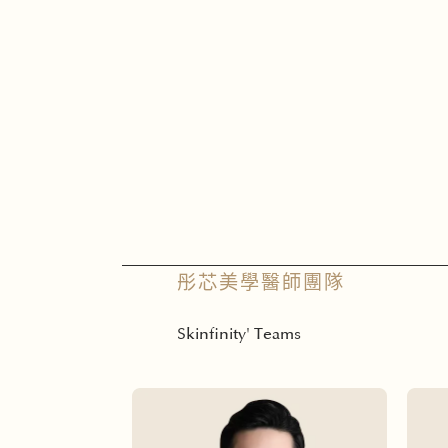
彤芯美學醫師團隊
Skinfinity' Teams