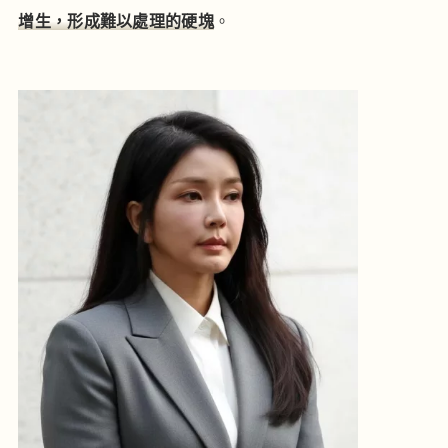
增生，形成難以處理的硬塊
。