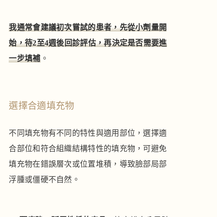
我通常會建議初次嘗試的患者，先從小劑量開
始，待2至4週後回診評估，再決定是否需要進
一步填補
。
選擇合適填充物
不同填充物有不同的特性與適用部位，選擇適
合部位和符合組織結構特性的填充物，可避免
填充物在錯誤層次或位置堆積，導致臉部局部
浮腫或僵硬不自然。