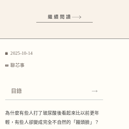
繼續閱讀
2025-10-14
聊芯事
目錄
為什麼有些人打了玻尿酸後看起來比以前更年
輕，有些人卻變成完全不自然的「饅頭臉」？