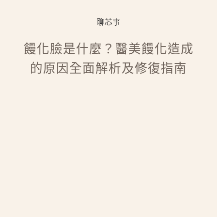
聊芯事
饅化臉是什麼？醫美饅化造成
的原因全面解析及修復指南