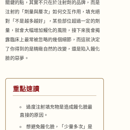
關鍵的點，其實不只在於注射劑的品牌，而是
注射的「劑量與層次」如何交互作用，填充絕
對「不是越多越好」，某些部位超過一定的劑
量，就會大幅增加鰻化的風險，接下來我會揭
露臨床上最常被忽略的幾個細節，而這就決定
了你得到的是精緻自然的改變，還是陷入饅化
臉的惡夢。
重點速讀
過度注射填充物是造成饅化臉最
直接的原因。
想避免饅化臉，「少量多次」是