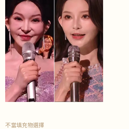
不當填充物選擇