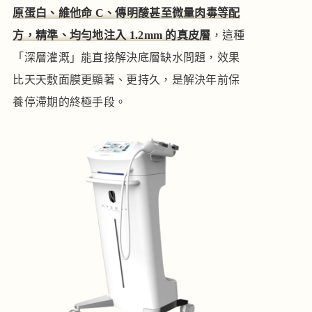
原蛋白、維他命 C、傳明酸甚至微量肉毒等配
方，精準、均勻地注入 1.2mm 的真皮層
，這種
「深層灌溉」能直接解決底層缺水問題，效果
比天天敷面膜更顯著、更持久，是解決年前保
養停滯期的終極手段。