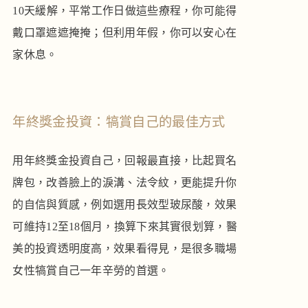
10天緩解，平常工作日做這些療程，你可能得
戴口罩遮遮掩掩；但利用年假，你可以安心在
家休息。
年終獎金投資：犒賞自己的最佳方式
用年終獎金投資自己，回報最直接，比起買名
牌包，改善臉上的淚溝、法令紋，更能提升你
的自信與質感，例如選用長效型玻尿酸，效果
可維持12至18個月，換算下來其實很划算，醫
美的投資透明度高，效果看得見，是很多職場
女性犒賞自己一年辛勞的首選。