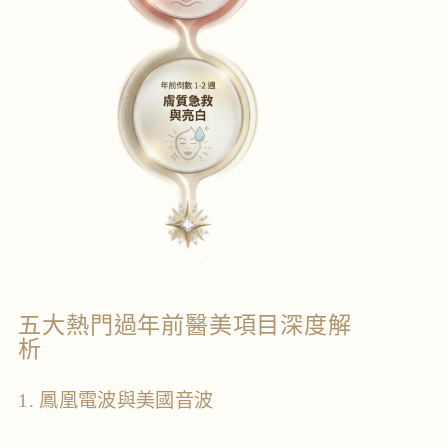
五大熱門過年前醫美項目深度解
析
1. 鳳凰電波與美國音波