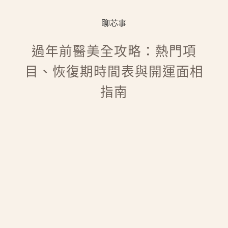
聊芯事
過年前醫美全攻略：熱門項
目、恢復期時間表與開運面相
指南