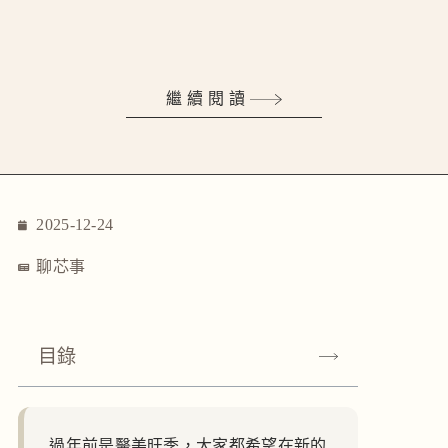
繼續閱讀
2025-12-24
聊芯事
目錄
過年前是醫美旺季，大家都希望在新的