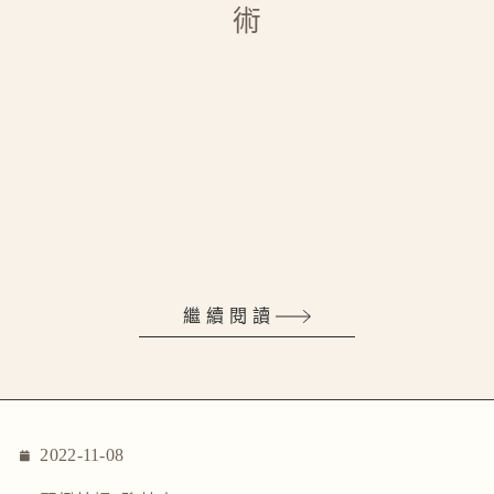
術
繼續閱讀
2022-11-08