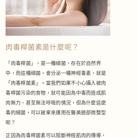
肉毒桿菌素是什麼呢？
「肉毒桿菌」，是一種細菌，存在於自然界
中，而這種細菌，會分泌一種神經毒素，就是
「肉毒桿菌素」。當我們如果不小心攝入被肉
毒桿菌污染的食物，就可能因為中毒而造成肌
肉無力、甚至無法呼吸的情況，但為什麼這麼
毒的細菌，可以被拿來運用在醫美臉部微整型
呢？
正因為肉毒桿菌素可以阻斷神經肌肉的傳導，