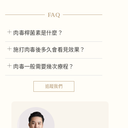
FAQ
肉毒桿菌素是什麼？
施打肉毒後多久會看見效果？
肉毒一般需要幾次療程？
追蹤我們