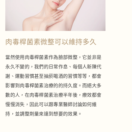
肉毒桿菌素微整可以維持多久
當然使用肉毒桿菌素作為臉部微整，它並非是
永久不變的，我們的日常作息、每個人新陳代
謝、運動習慣甚至抽菸喝酒的習慣等等，都會
影響到肉毒桿菌素治療的的持久度。而絕大多
數的人，在肉毒桿菌素治療半年後，療效都會
慢慢消失，因此可以跟專業醫師討論如何維
持，並調整劑量來達到想要的效果。