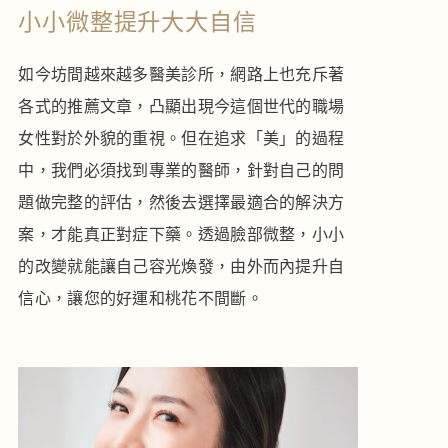
小小微整提升大大自信
如今坊間越來越多醫美診所，網路上也充斥著
各式的推薦文章，凸顯出現今這個世代的職場
女性對於外貌的重視。但在追求「美」的過程
中，我們必須找到專業的醫師，針對自己的問
題做完整的評估，然後去選擇最適合的解決方
案，才能真正對症下藥。透過臉部微整，小小
的改變就能讓自己容光煥發，由外而內提升自
信心，讓您的好運和桃花不間斷。