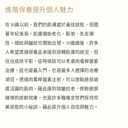
進階保養提升個人魅力
在30歲以前，我們的肌膚處於最佳狀態，但隨
著年紀漸長，肌膚開始老化、鬆弛、失去彈
性，細紋與皺紋也開始出現。30歲過後，許多
人希望透過保養品來達到逆轉肌膚的狀況，但
往往成效不彰，這時候就可以考慮肉毒桿菌素
治療，這也是最入門，也是最多人選擇的治療
項目。透過肉毒桿菌素注射，可以放鬆臉部過
度活躍的肌肉，藉此達到除皺抗老、修飾臉部
線條的逆齡效果，也是許多職場女性們保持完
美狀態的小秘訣，藉此提升個人自信與魅力。