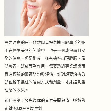
需要注意的是，雖然肉毒桿菌速已經廣泛的運
用在醫學美容的範疇中，也是一個成熟而且安
全的治療，但是術後一樣有機率出現腫脹、局
部瘀青、泛紅等副作用，需要透過專業認證而
且有經驗的醫師諮詢與評估，針對想要治療的
部位給予最佳的治療方式和劑量，才能達到最
理想的效果。
延伸閱讀：
預先為你的青春美麗儲值！逆齡的
關鍵-膠原蛋白增生劑