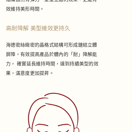
效維持美形時間。
高耐降解 美型維效更持久
海德密絲緻密的晶格式結構可形成鏈結立體
屏障，有效提高產品於體內的「耐」降解能
力， 確實延長維持時間，達到持續美型的效
果，滿意度更加提昇。