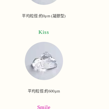
平均粒徑:約0μm (凝膠型)
Kiss
平均粒徑:約600μm
Smile