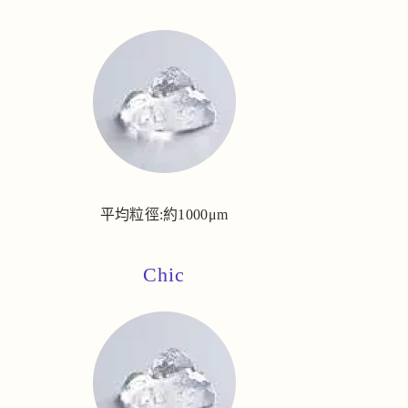
平均粒徑:約1000μm
Chic