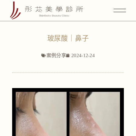
玻尿酸｜鼻子
案例分享
2024-12-24