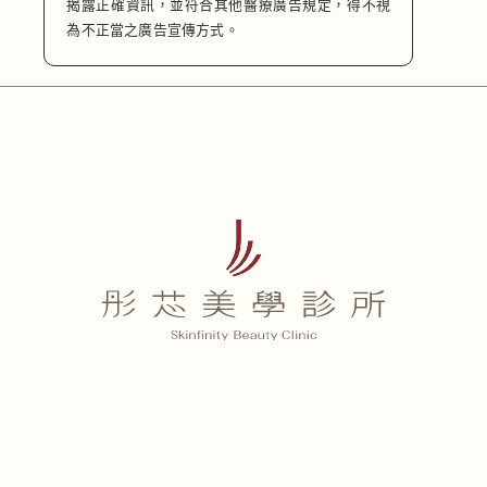
揭露正確資訊，並符合其他醫療廣告規定，得不視
為不正當之廣告宣傳方式。