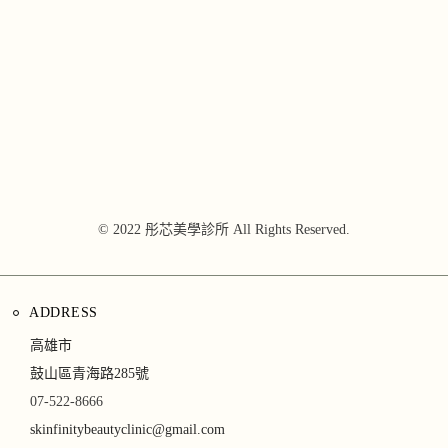
© 2022 彤芯美學診所 All Rights Reserved.
ADDRESS
高雄市
鼓山區青海路285號
07-522-8666
skinfinitybeautyclinic@gmail.com