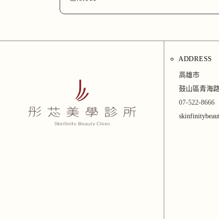
ADDRESS
高雄市
鼓山區青海路
07-522-8666
skinfinitybea