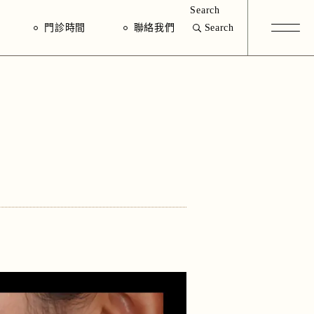
Search
門診時間
聯絡我們
Search